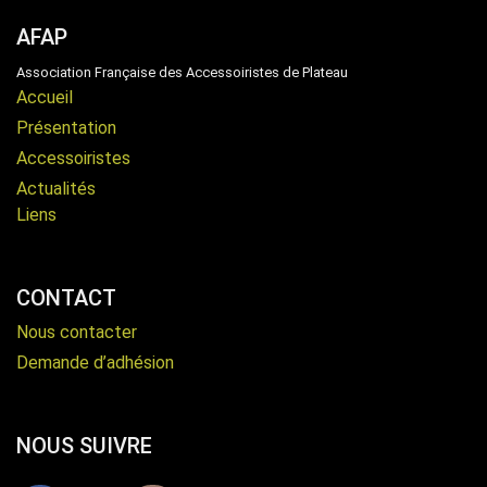
AFAP
Association Française des Accessoiristes de Plateau
Accueil
Présentation
Accessoiristes
Actualités
Liens
CONTACT
Nous contacter
Demande d’adhésion
NOUS SUIVRE