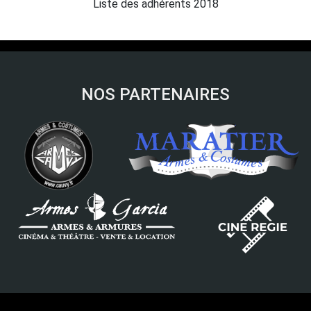
Liste des adhérents 2018
NOS PARTENAIRES