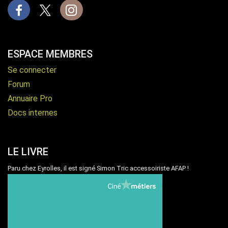
Facebook
X
Instagram
ESPACE MEMBRES
Se connecter
Forum
Annuaire Pro
Docs internes
LE LIVRE
Paru chez Eyrolles, il est signé Simon Tric accessoiriste AFAP !