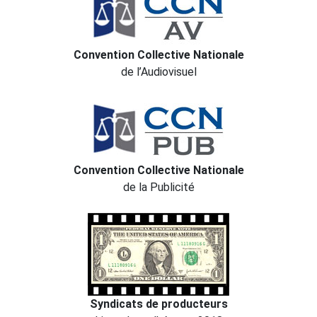
Convention Collective Nationale
de l’Audiovisuel
Convention Collective Nationale
de la Publicité
Syndicats de producteurs