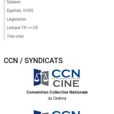
Salaires
Égalités, VHSS
Législation
Lexique FR <> US
Très utile
CCN / SYNDICATS
Convention Collective Nationale
du Cinéma