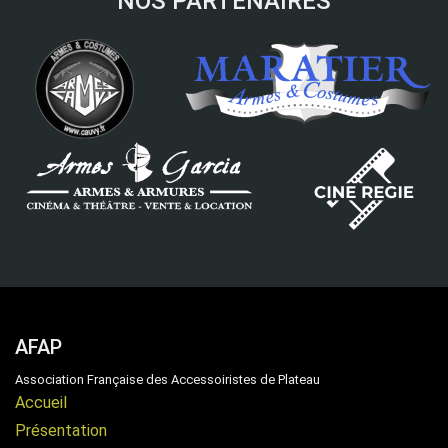
NOS PARTENAIRES
AFAP
Association Française des Accessoiristes de Plateau
Accueil
Présentation