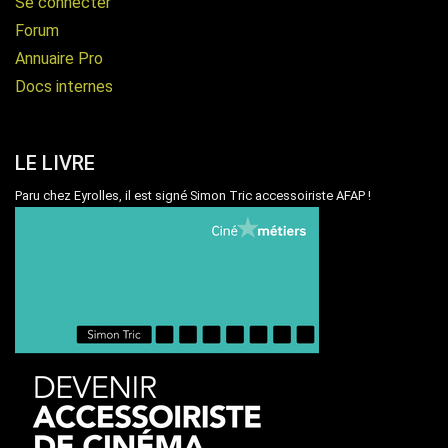
Se connecter
Forum
Annuaire Pro
Docs internes
LE LIVRE
Paru chez Eyrolles, il est signé Simon Tric accessoiriste AFAP !