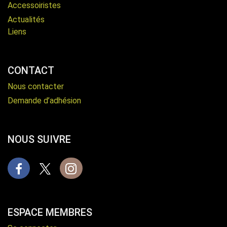
Accessoiristes
Actualités
Liens
CONTACT
Nous contacter
Demande d’adhésion
NOUS SUIVRE
Facebook
X
Instagram
ESPACE MEMBRES