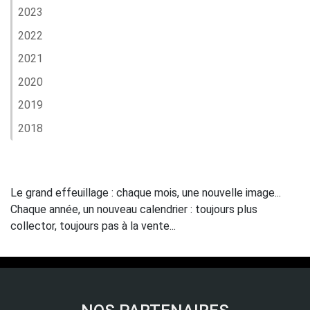
2023
2022
2021
2020
2019
2018
Le grand effeuillage : chaque mois, une nouvelle image...
Chaque année, un nouveau calendrier : toujours plus
collector, toujours pas à la vente...