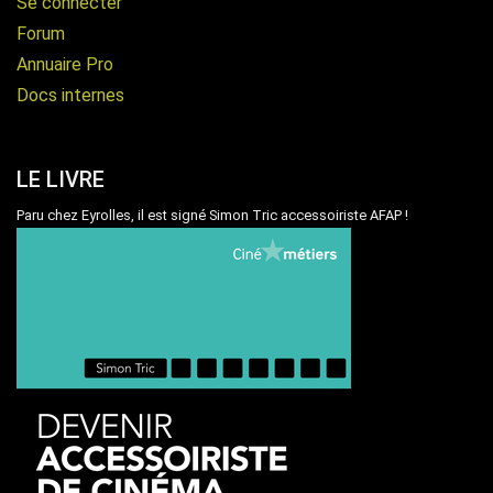
Se connecter
Forum
Annuaire Pro
Docs internes
LE LIVRE
Paru chez Eyrolles, il est signé Simon Tric accessoiriste AFAP !