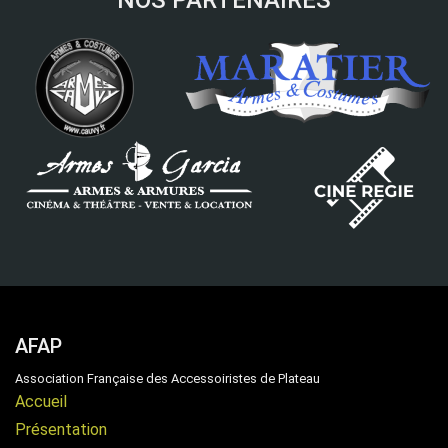
NOS PARTENAIRES
AFAP
Association Française des Accessoiristes de Plateau
Accueil
Présentation