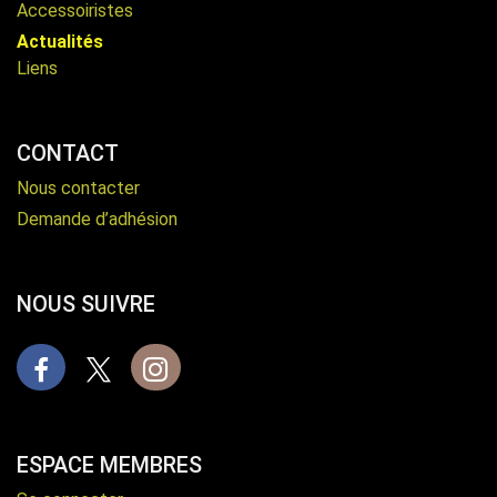
Accessoiristes
Actualités
Liens
CONTACT
Nous contacter
Demande d’adhésion
NOUS SUIVRE
Facebook
X
Instagram
ESPACE MEMBRES