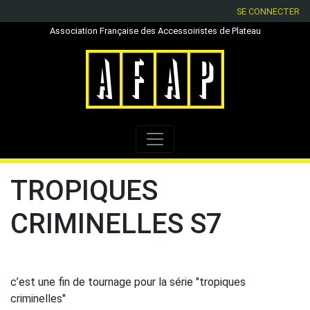
SE CONNECTER
Association Française des Accessoiristes de Plateau
TROPIQUES
CRIMINELLES S7
c’est une fin de tournage pour la série "tropiques
criminelles"