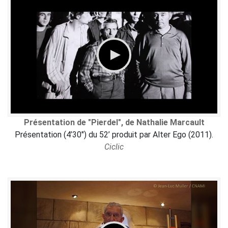
Présentation de "Pierdel", de Nathalie Marcault
Présentation (4’30") du 52’ produit par Alter Ego (2011).
Ciclic