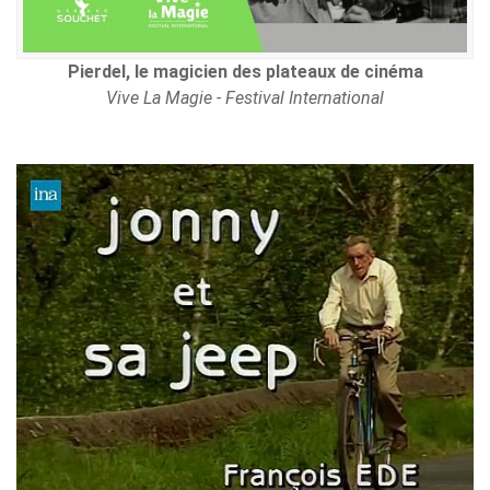
Pierdel, le magicien des plateaux de cinéma
Vive La Magie - Festival International