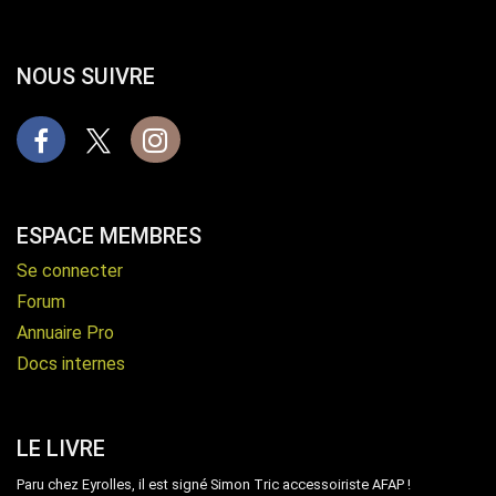
NOUS SUIVRE
Facebook
X
Instagram
ESPACE MEMBRES
Se connecter
Forum
Annuaire Pro
Docs internes
LE LIVRE
Paru chez Eyrolles, il est signé Simon Tric accessoiriste AFAP !