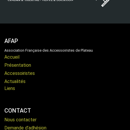
AFAP
Association Française des Accessoiristes de Plateau
Accueil
Présentation
Accessoiristes
Actualités
Liens
CONTACT
Nous contacter
Demande d’adhésion