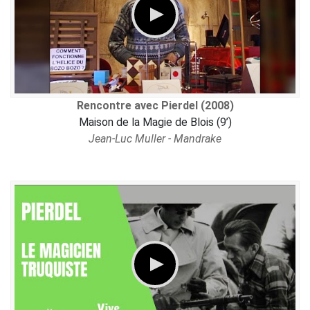
Rencontre avec Pierdel (2008)
Maison de la Magie de Blois (9’)
Jean-Luc Muller - Mandrake