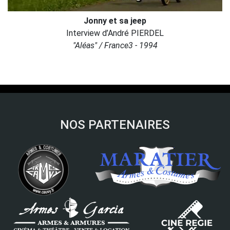
Jonny et sa jeep
Interview d’André PIERDEL
"Aléas" / France3 - 1994
NOS PARTENAIRES