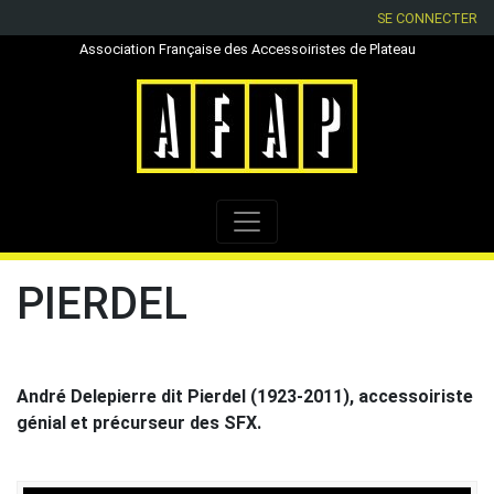
SE CONNECTER
Association Française des Accessoiristes de Plateau
PIERDEL
André Delepierre dit Pierdel (1923-2011), accessoiriste
génial et précurseur des SFX.