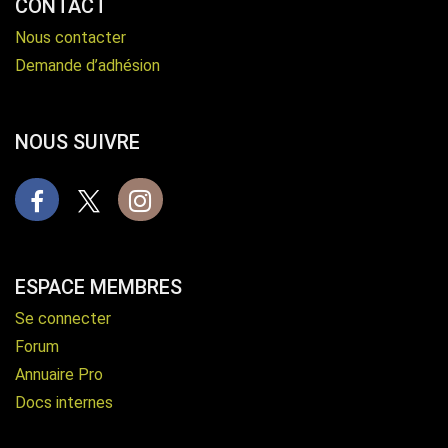
CONTACT
Nous contacter
Demande d’adhésion
NOUS SUIVRE
Facebook
X
Instagram
ESPACE MEMBRES
Se connecter
Forum
Annuaire Pro
Docs internes