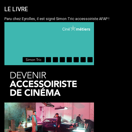
LE LIVRE
Paru chez Eyrolles, il est signé Simon Tric accessoiriste AFAP !