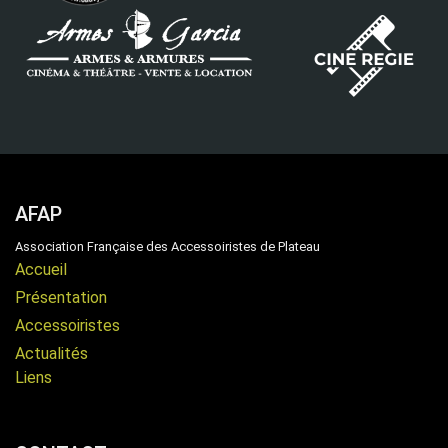
AFAP
Association Française des Accessoiristes de Plateau
Accueil
Présentation
Accessoiristes
Actualités
Liens