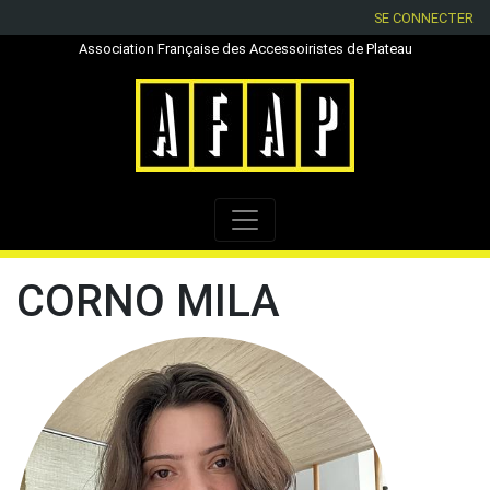
SE CONNECTER
Association Française des Accessoiristes de Plateau
CORNO MILA