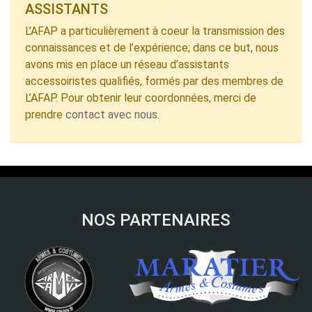
ASSISTANTS
L’AFAP a particulièrement à coeur la transmission des
connaissances et de l’expérience; dans ce but, nous
avons mis en place un réseau d’assistants
accessoiristes qualifiés, formés par des membres de
L’AFAP. Pour obtenir leur coordonnées, merci de
prendre
contact avec nous
.
NOS PARTENAIRES