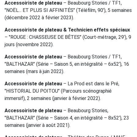
Accessoiriste de plateau
– Beaubourg Stories / TF1,
"NOËL... ET PLUS SI AFFINITÉS" (Téléfilm, 90’), 5 semaines
(décembre 2022 à février 2023).
Accessoiriste de plateau & Technicien effets spéciaux
– "ROUGE : CHASSEUSE DE BÊTES" (Court-métrage, 29’), 9
jours (novembre 2022).
Accessoiriste de plateau
– Beaubourg Stories / TF1,
"BALTHAZAR" (Série – Saison 5, en intégralité – 6x52’), 16
semaines (mars à juin 2022).
Accessoiriste de plateau
– La Prod est dans le Pré,
"HISTORIAL DU POITOU" (Parcours scénographié
immersif), 2 semaines (janvier à février 2022).
Accessoiriste de plateau
– Beaubourg Stories,
"BALTHAZAR" (Série – Saison 4, en intégralité – 8x52’), 23
semaines (janvier à août 2021).