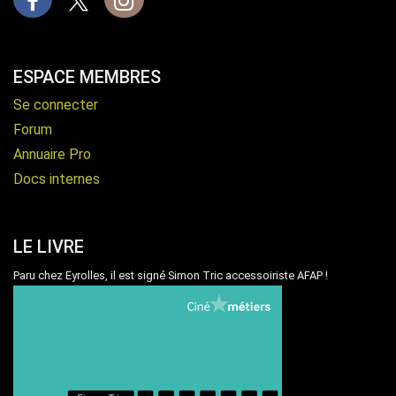
Facebook
X
Instagram
ESPACE MEMBRES
Se connecter
Forum
Annuaire Pro
Docs internes
LE LIVRE
Paru chez Eyrolles, il est signé Simon Tric accessoiriste AFAP !