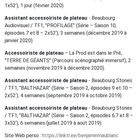
1x52’), 1 jour (février 2020).
Assistant accessoiriste de plateau
- Beaubourg
Audiovisuel / TF1, "PROFILAGE" (Série – Saison 10,
épisodes 7 et 8 – 2x52’), 3 semaines (décembre 2019 à
janvier 2020).
Accessoiriste de plateau
– La Prod est dans le Pré,
"TERRE DE GÉANTS" (Parcours scénographié immersif), 2
semaines (novembre 2019 à décembre 2020).
Assistant accessoiriste de plateau
- Beaubourg Stories
/ TF1, "BALTHAZAR" (Série – Saison 2, épisodes 9 et 10 –
2x52’), 4 semaines (septembre 2019 à octobre 2019).
Assistant accessoiriste de plateau
- Beaubourg Stories
/ TF1, "BALTHAZAR" (Série – Saison 2, épisodes 6,7 et 8 –
3x52’), 6 semaines (juillet 2019 à août 2019).
Site Web perso :
https://linktr.ee/benjaminmaublanc