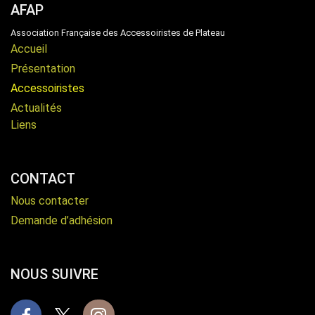
AFAP
Association Française des Accessoiristes de Plateau
Accueil
Présentation
Accessoiristes
Actualités
Liens
CONTACT
Nous contacter
Demande d’adhésion
NOUS SUIVRE