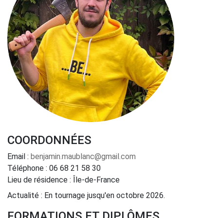
COORDONNÉES
Email :
benjamin.maublanc@gmail.com
Téléphone :
06 68 21 58 30
Lieu de résidence : Île-de-France
Actualité :
En tournage jusqu'en octobre 2026.
FORMATIONS ET DIPLÔMES