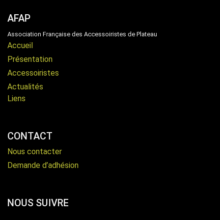
AFAP
Association Française des Accessoiristes de Plateau
Accueil
Présentation
Accessoiristes
Actualités
Liens
CONTACT
Nous contacter
Demande d’adhésion
NOUS SUIVRE