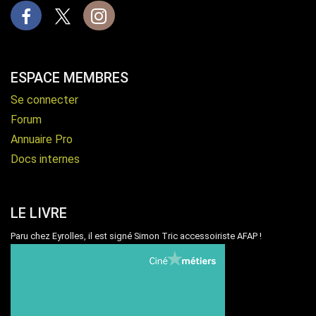
Facebook
X
Instagram
ESPACE MEMBRES
Se connecter
Forum
Annuaire Pro
Docs internes
LE LIVRE
Paru chez Eyrolles, il est signé Simon Tric accessoiriste AFAP !