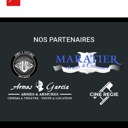
NOS PARTENAIRES