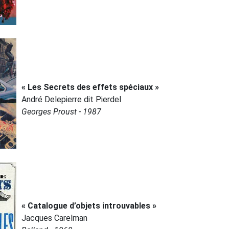
« Les Secrets des effets spéciaux »
André Delepierre dit Pierdel
Georges Proust - 1987
« Catalogue d’objets introuvables »
Jacques Carelman