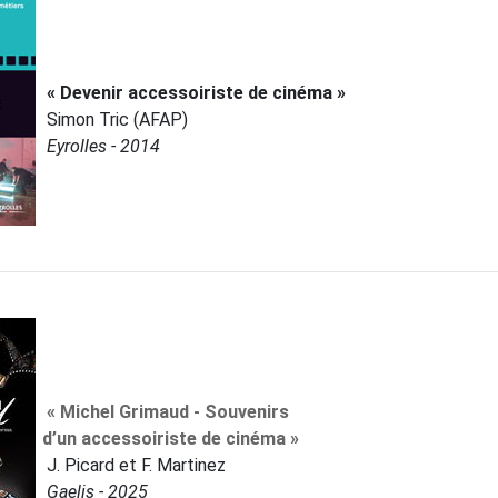
« Devenir accessoiriste de cinéma »
Simon Tric (AFAP)
Eyrolles - 2014
« Michel Grimaud - Souvenirs
d’un accessoiriste de cinéma »
J. Picard et F. Martinez
Gaelis - 2025