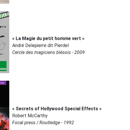
« La Magie du petit homme vert »
André Delepierre dit Pierdel
Cercle des magiciens blésois - 2009
« Secrets of Hollywood Special Effects »
Robert McCarthy
Focal press / Routledge - 1992