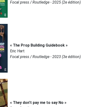
Focal press / Routledge - 2025 (2e édition)
« The Prop Building Guidebook »
Eric Hart
Focal press / Routledge - 2023 (3e édition)
« They don’t pay me to say No »