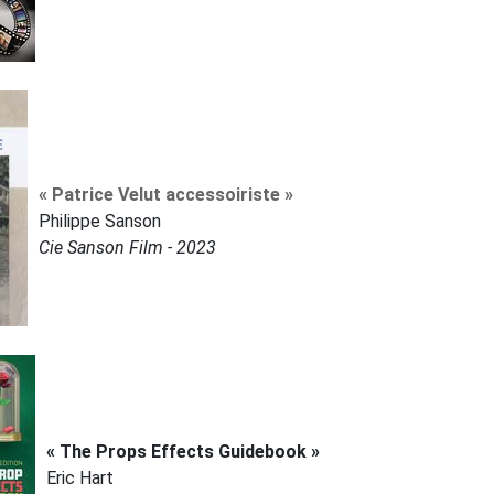
« Patrice Velut accessoiriste »
Philippe Sanson
Cie Sanson Film - 2023
« The Props Effects Guidebook »
Eric Hart