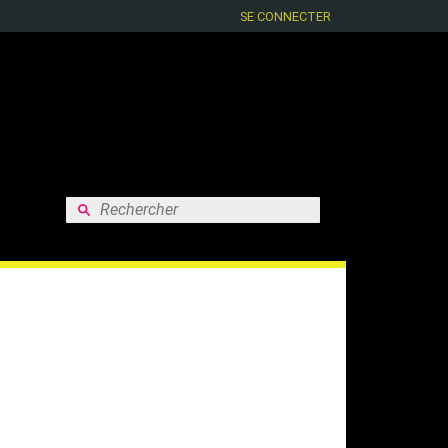
SE CONNECTER
Rechercher :