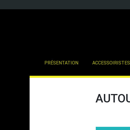
PRÉSENTATION
ACCESSOIRISTES
AUTOU