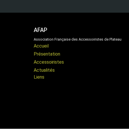
AFAP
Association Française des Accessoiristes de Plateau
Accueil
Présentation
Accessoiristes
Actualités
Liens