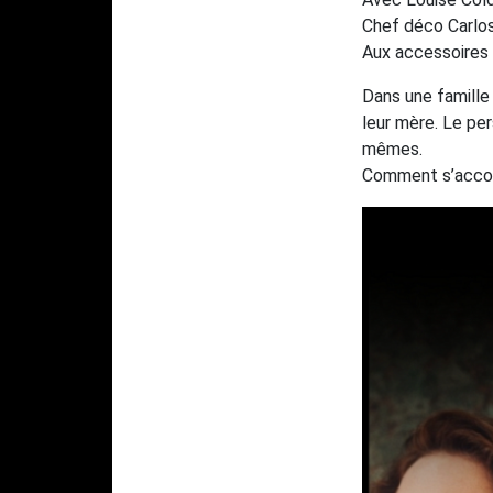
Chef déco Carlos
Aux accessoires 
Dans une famille
leur mère. Le per
mêmes.
Comment s’accor