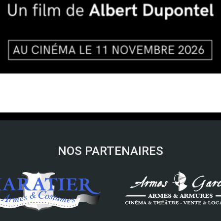
NOS PARTENAIRES